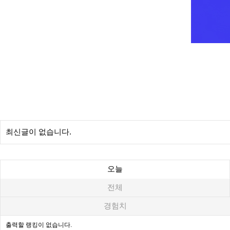
최신글이 없습니다.
오늘
전체
경험치
출력할 랭킹이 없습니다.